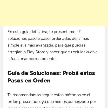
En esta guía definitiva, te presentamos 7
soluciones paso a paso, ordenadas de la más
simple a la más avanzada, para que puedas
arreglar la Play Store y hacer que tu celular vuelva
a funcionar correctamente.
Guía de Soluciones: Probá estos
Pasos en Orden
Te recomendamos seguir estos métodos en el
orden presentado, ya que hemos comenzado por