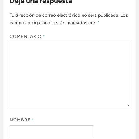
Deja una respuesta
Tu dirección de correo electrónico no será publicada.
Los
campos obligatorios están marcados con
*
COMENTARIO
*
NOMBRE
*