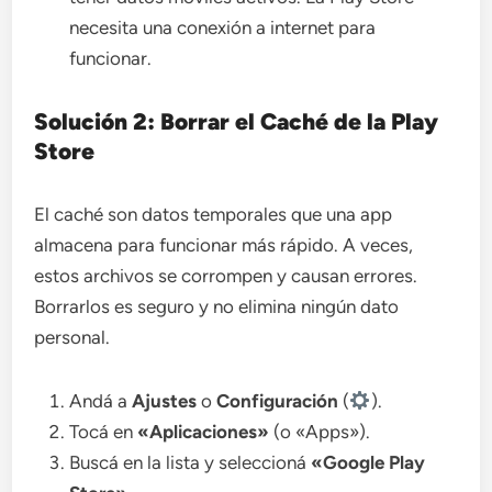
necesita una conexión a internet para
funcionar.
Solución 2: Borrar el Caché de la Play
Store
El caché son datos temporales que una app
almacena para funcionar más rápido. A veces,
estos archivos se corrompen y causan errores.
Borrarlos es seguro y no elimina ningún dato
personal.
Andá a
Ajustes
o
Configuración
(
).
Tocá en
«Aplicaciones»
(o «Apps»).
Buscá en la lista y seleccioná
«Google Play