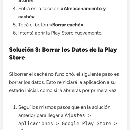
Store»
.
Entrá en la sección
«Almacenamiento y
caché»
.
Tocá el botón
«Borrar caché»
.
Intentá abrir la Play Store nuevamente.
Solución 3: Borrar los Datos de la Play
Store
Si borrar el caché no funcionó, el siguiente paso es
borrar los datos. Esto reiniciará la aplicación a su
estado inicial, como si la abrieras por primera vez.
Seguí los mismos pasos que en la solución
anterior para llegar a
Ajustes >
Aplicaciones > Google Play Store >