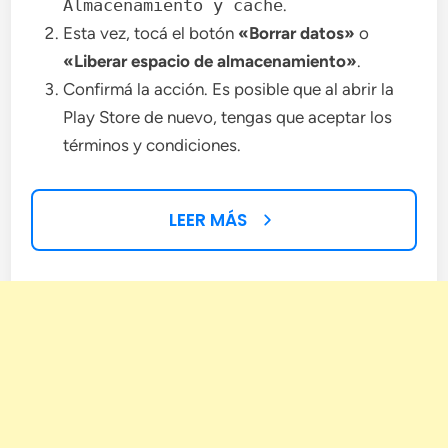
Almacenamiento y caché
.
Esta vez, tocá el botón
«Borrar datos»
o
«Liberar espacio de almacenamiento»
.
Confirmá la acción. Es posible que al abrir la
Play Store de nuevo, tengas que aceptar los
términos y condiciones.
LEER MÁS