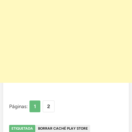
Páginas:
1
2
ETIQUETADA
BORRAR CACHÉ PLAY STORE