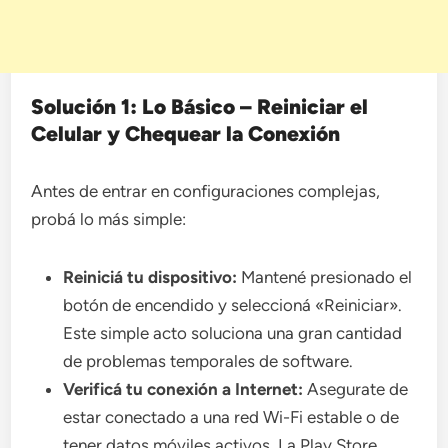
Solución 1: Lo Básico – Reiniciar el
Celular y Chequear la Conexión
Antes de entrar en configuraciones complejas,
probá lo más simple:
Reiniciá tu dispositivo:
Mantené presionado el
botón de encendido y seleccioná «Reiniciar».
Este simple acto soluciona una gran cantidad
de problemas temporales de software.
Verificá tu conexión a Internet:
Asegurate de
estar conectado a una red Wi-Fi estable o de
tener datos móviles activos. La Play Store