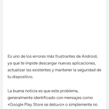
Es uno de los errores más frustrantes de Android,
ya que te impide descargar nuevas aplicaciones,
actualizar las existentes y mantener la seguridad de
tu dispositivo.
La buena noticia es que este problema,
generalmente identificado con mensajes como
«Google Play Store se detuvo» o simplemente no