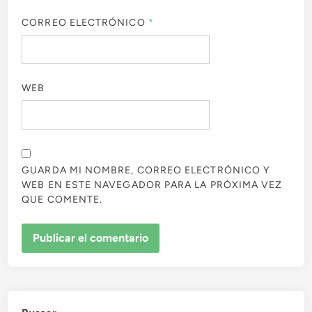
CORREO ELECTRÓNICO
*
WEB
GUARDA MI NOMBRE, CORREO ELECTRÓNICO Y
WEB EN ESTE NAVEGADOR PARA LA PRÓXIMA VEZ
QUE COMENTE.