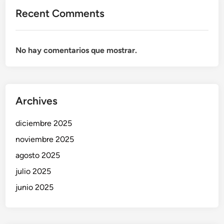
Recent Comments
No hay comentarios que mostrar.
Archives
diciembre 2025
noviembre 2025
agosto 2025
julio 2025
junio 2025