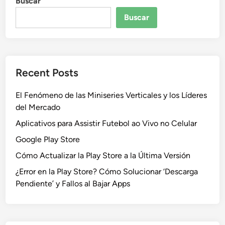
Buscar
Buscar
Recent Posts
El Fenómeno de las Miniseries Verticales y los Líderes
del Mercado
Aplicativos para Assistir Futebol ao Vivo no Celular
Google Play Store
Cómo Actualizar la Play Store a la Última Versión
¿Error en la Play Store? Cómo Solucionar ‘Descarga
Pendiente’ y Fallos al Bajar Apps