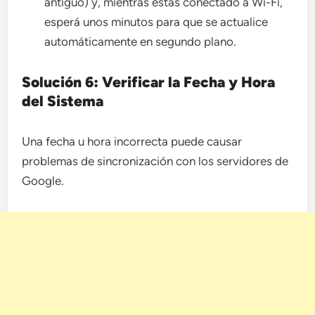
antiguo) y, mientras estás conectado a Wi-Fi,
esperá unos minutos para que se actualice
automáticamente en segundo plano.
Solución 6: Verificar la Fecha y Hora
del Sistema
Una fecha u hora incorrecta puede causar
problemas de sincronización con los servidores de
Google.