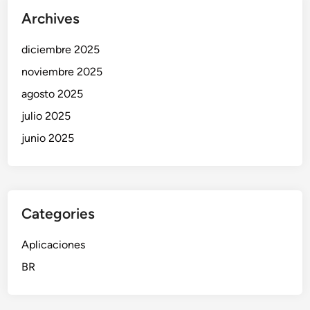
Archives
diciembre 2025
noviembre 2025
agosto 2025
julio 2025
junio 2025
Categories
Aplicaciones
BR