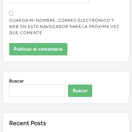
GUARDA MI NOMBRE, CORREO ELECTRÓNICO Y
WEB EN ESTE NAVEGADOR PARA LA PRÓXIMA VEZ
QUE COMENTE.
Buscar
Buscar
Recent Posts