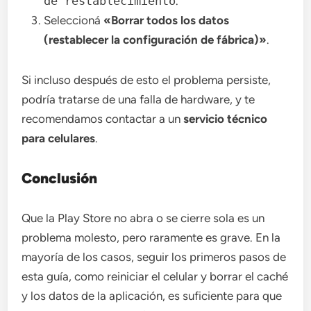
de restablecimiento
.
Seleccioná
«Borrar todos los datos
(restablecer la configuración de fábrica)»
.
Si incluso después de esto el problema persiste,
podría tratarse de una falla de hardware, y te
recomendamos contactar a un
servicio técnico
para celulares
.
Conclusión
Que la Play Store no abra o se cierre sola es un
problema molesto, pero raramente es grave. En la
mayoría de los casos, seguir los primeros pasos de
esta guía, como reiniciar el celular y borrar el caché
y los datos de la aplicación, es suficiente para que