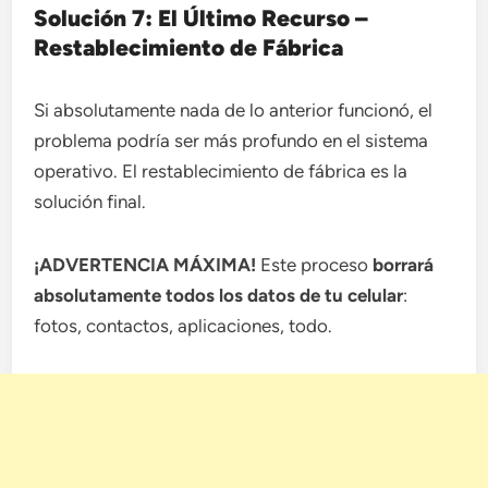
Solución 7: El Último Recurso –
Restablecimiento de Fábrica
Si absolutamente nada de lo anterior funcionó, el
problema podría ser más profundo en el sistema
operativo. El restablecimiento de fábrica es la
solución final.
¡ADVERTENCIA MÁXIMA!
Este proceso
borrará
absolutamente todos los datos de tu celular
:
fotos, contactos, aplicaciones, todo.