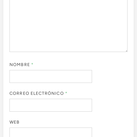
NOMBRE
*
CORREO ELECTRÓNICO
*
WEB