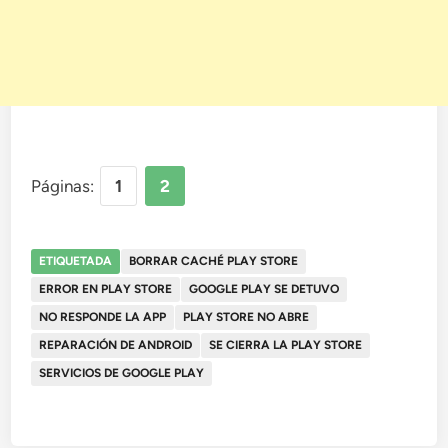
Páginas:
1
2
ETIQUETADA
BORRAR CACHÉ PLAY STORE
ERROR EN PLAY STORE
GOOGLE PLAY SE DETUVO
NO RESPONDE LA APP
PLAY STORE NO ABRE
REPARACIÓN DE ANDROID
SE CIERRA LA PLAY STORE
SERVICIOS DE GOOGLE PLAY