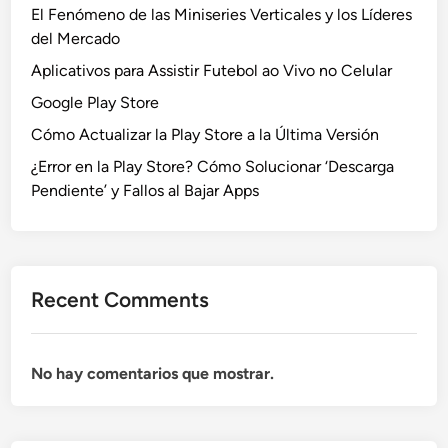
El Fenómeno de las Miniseries Verticales y los Líderes
del Mercado
Aplicativos para Assistir Futebol ao Vivo no Celular
Google Play Store
Cómo Actualizar la Play Store a la Última Versión
¿Error en la Play Store? Cómo Solucionar ‘Descarga
Pendiente’ y Fallos al Bajar Apps
Recent Comments
No hay comentarios que mostrar.