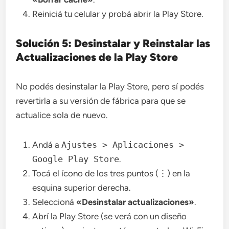
Reiniciá tu celular y probá abrir la Play Store.
Solución 5: Desinstalar y Reinstalar las
Actualizaciones de la Play Store
No podés desinstalar la Play Store, pero sí podés
revertirla a su versión de fábrica para que se
actualice sola de nuevo.
Andá a
Ajustes > Aplicaciones >
Google Play Store
.
Tocá el ícono de los tres puntos (⋮) en la
esquina superior derecha.
Seleccioná
«Desinstalar actualizaciones»
.
Abrí la Play Store (se verá con un diseño