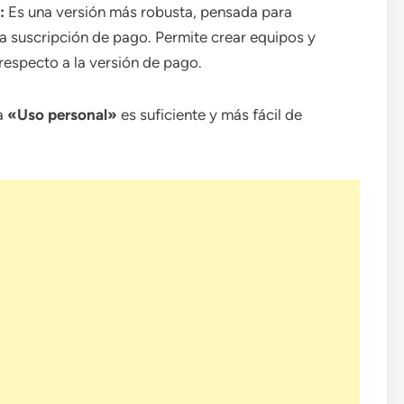
:
Es una versión más robusta, pensada para
a suscripción de pago. Permite crear equipos y
respecto a la versión de pago.
ra
«Uso personal»
es suficiente y más fácil de