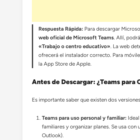
Respuesta Rápida:
Para descargar Microsof
web oficial de Microsoft Teams
. Allí, podr
«Trabajo o centro educativo»
. La web det
ofrecerá el instalador correcto. Para móvil
la App Store de Apple.
Antes de Descargar: ¿Teams para C
Es importante saber que existen dos versiones
Teams para uso personal y familiar:
Ideal
familiares y organizar planes. Se usa con
Outlook).