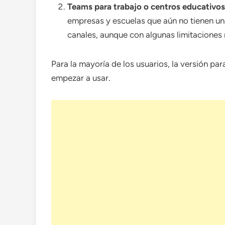
Teams para trabajo o centros educativos
empresas y escuelas que aún no tienen un
canales, aunque con algunas limitaciones 
Para la mayoría de los usuarios, la versión pa
empezar a usar.