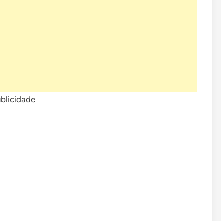
blicidade