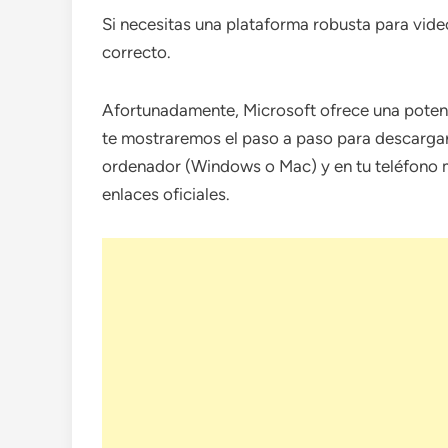
Si necesitas una plataforma robusta para video
correcto.
Afortunadamente, Microsoft ofrece una potent
te mostraremos el paso a paso para descargar 
ordenador (Windows o Mac) y en tu teléfono mó
enlaces oficiales.