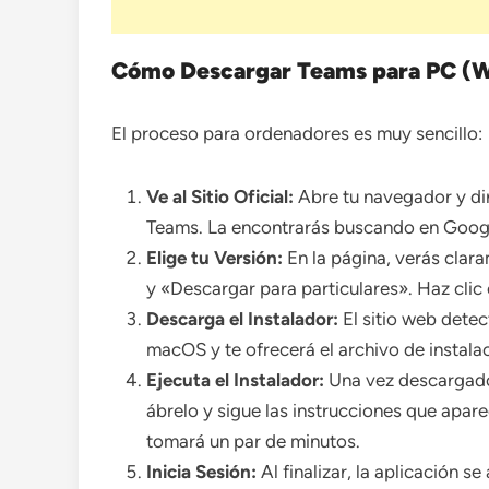
Cómo Descargar Teams para PC (
El proceso para ordenadores es muy sencillo:
Ve al Sitio Oficial:
Abre tu navegador y dir
Teams. La encontrarás buscando en Goog
Elige tu Versión:
En la página, verás clar
y «Descargar para particulares». Haz clic 
Descarga el Instalador:
El sitio web dete
macOS y te ofrecerá el archivo de instala
Ejecuta el Instalador:
Una vez descargado 
ábrelo y sigue las instrucciones que apare
tomará un par de minutos.
Inicia Sesión:
Al finalizar, la aplicación se