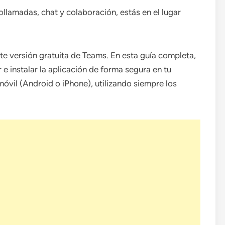
llamadas, chat y colaboración, estás en el lugar
e versión gratuita de Teams. En esta guía completa,
e instalar la aplicación de forma segura en tu
vil (Android o iPhone), utilizando siempre los