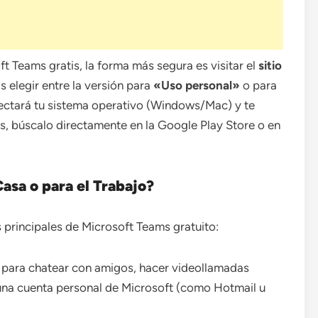
t Teams gratis, la forma más segura es visitar el
sitio
ás elegir entre la versión para
«Uso personal»
o para
ectará tu sistema operativo (Windows/Mac) y te
es, búscalo directamente en la Google Play Store o en
asa o para el Trabajo?
 principales de Microsoft Teams gratuito:
 para chatear con amigos, hacer videollamadas
 una cuenta personal de Microsoft (como Hotmail u