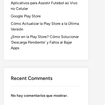
Aplicativos para Assistir Futebol ao Vivo
no Celular
Google Play Store
Cómo Actualizar la Play Store a la Última
Versión
¿Error en la Play Store? Cómo Solucionar
‘Descarga Pendiente’ y Fallos al Bajar
Apps
Recent Comments
No hay comentarios que mostrar.