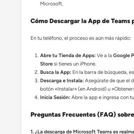
Microsoft.
Cómo Descargar la App de Teams p
En tu teléfono, el proceso es aún más rápido:
Abre tu Tienda de Apps:
Ve a la
Google P
Store
si tienes un iPhone.
Busca la App:
En la barra de búsqueda, e
Descarga e Instala:
Asegúrate de que el d
botón «Instalar» (en Android) u «Obtener»
Inicia Sesión:
Abre la app e ingresa con t
Preguntas Frecuentes (FAQ) sobre
1. ¿La descarga de Microsoft Teams es realme