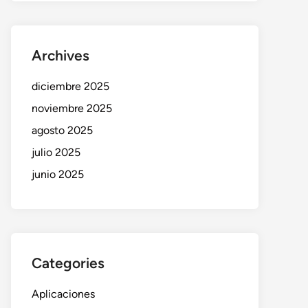
Archives
diciembre 2025
noviembre 2025
agosto 2025
julio 2025
junio 2025
Categories
Aplicaciones