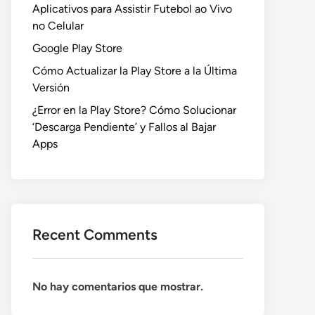
Aplicativos para Assistir Futebol ao Vivo
no Celular
Google Play Store
Cómo Actualizar la Play Store a la Última
Versión
¿Error en la Play Store? Cómo Solucionar
‘Descarga Pendiente’ y Fallos al Bajar
Apps
Recent Comments
No hay comentarios que mostrar.