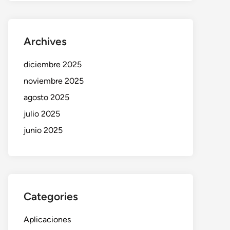
Archives
diciembre 2025
noviembre 2025
agosto 2025
julio 2025
junio 2025
Categories
Aplicaciones