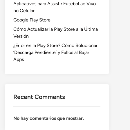
Aplicativos para Assistir Futebol ao Vivo
no Celular
Google Play Store
Cómo Actualizar la Play Store a la Última
Versión
¿Error en la Play Store? Cómo Solucionar
‘Descarga Pendiente’ y Fallos al Bajar
Apps
Recent Comments
No hay comentarios que mostrar.