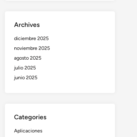
Archives
diciembre 2025
noviembre 2025
agosto 2025
julio 2025
junio 2025
Categories
Aplicaciones